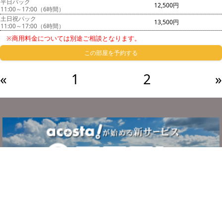
平日パック
12,500円
11:00～17:00（6時間）
土日祝パック
13,500円
11:00～17:00（6時間）
※商用料金については別途ご相談となります。
この部屋を予約する
«
1
2
»