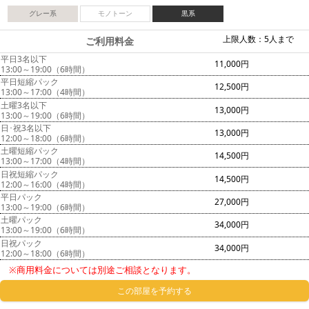
グレー系
モノトーン
黒系
上限人数：5人まで
ご利用料金
平日3名以下
11,000円
13:00～19:00（6時間）
平日短縮パック
12,500円
13:00～17:00（4時間）
土曜3名以下
13,000円
13:00～19:00（6時間）
日･祝3名以下
13,000円
12:00～18:00（6時間）
土曜短縮パック
14,500円
13:00～17:00（4時間）
日祝短縮パック
14,500円
12:00～16:00（4時間）
平日パック
27,000円
13:00～19:00（6時間）
土曜パック
34,000円
13:00～19:00（6時間）
日祝パック
34,000円
12:00～18:00（6時間）
※商用料金については別途ご相談となります。
この部屋を予約する