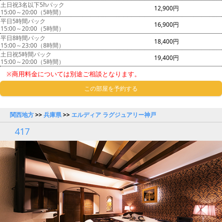
土日祝3名以下5hパック
12,900円
15:00～20:00（5時間）
平日5時間パック
16,900円
15:00～20:00（5時間）
平日8時間パック
18,400円
15:00～23:00（8時間）
土日祝5時間パック
19,400円
15:00～20:00（5時間）
※商用料金については別途ご相談となります。
この部屋を予約する
関西地方
>>
兵庫県
>>
エルディア ラグジュアリー神戸
417