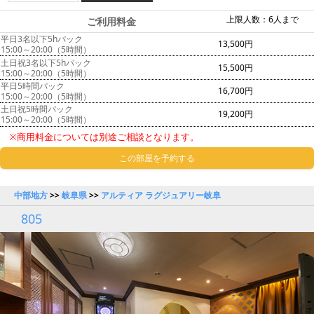
上限人数：6人まで
ご利用料金
平日3名以下5hパック
13,500円
15:00～20:00（5時間）
土日祝3名以下5hパック
15,500円
15:00～20:00（5時間）
平日5時間パック
16,700円
15:00～20:00（5時間）
土日祝5時間パック
19,200円
15:00～20:00（5時間）
※商用料金については別途ご相談となります。
この部屋を予約する
中部地方
>>
岐阜県
>>
アルティア ラグジュアリー岐阜
805