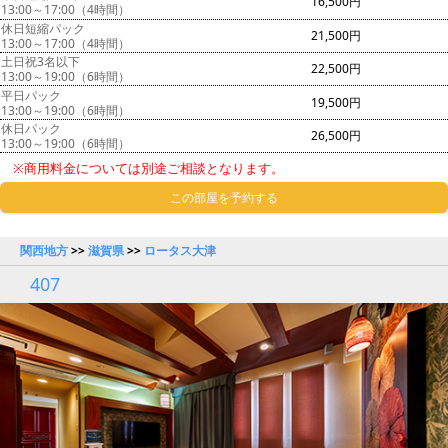
16,500円
13:00～17:00（4時間）
休日短縮パック
21,500円
13:00～17:00（4時間）
土日祝3名以下
22,500円
13:00～19:00（6時間）
平日パック
19,500円
13:00～19:00（6時間）
休日パック
26,500円
13:00～19:00（6時間）
※商用料金については別途ご相談となります。
この部屋を予約する
関西地方
>>
滋賀県
>>
ロータス大津
407