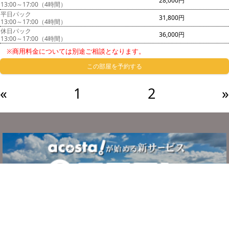
28,000円
13:00～17:00（4時間）
平日パック
31,800円
13:00～17:00（4時間）
休日パック
36,000円
13:00～17:00（4時間）
※商用料金については別途ご相談となります。
この部屋を予約する
«
1
2
»