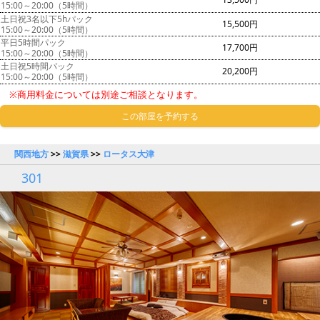
15:00～20:00（5時間）
土日祝3名以下5hパック
15,500円
15:00～20:00（5時間）
平日5時間パック
17,700円
15:00～20:00（5時間）
土日祝5時間パック
20,200円
15:00～20:00（5時間）
※商用料金については別途ご相談となります。
この部屋を予約する
関西地方
>>
滋賀県
>>
ロータス大津
301