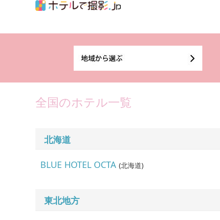
全国のホテル一覧
北海道
BLUE HOTEL OCTA
(
北海道
)
東北地方