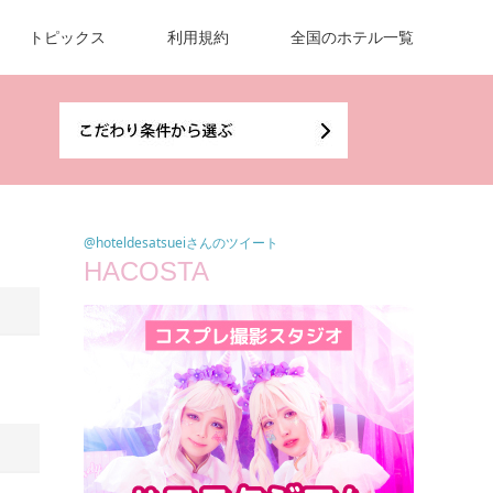
トピックス
利用規約
全国のホテル一覧
@hoteldesatsueiさんのツイート
HACOSTA