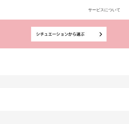
サービスについて