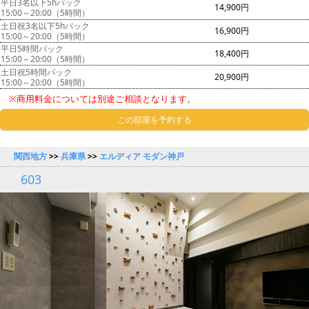
平日3名以下5hパック
14,900円
15:00～20:00（5時間）
土日祝3名以下5hパック
16,900円
15:00～20:00（5時間）
平日5時間パック
18,400円
15:00～20:00（5時間）
土日祝5時間パック
20,900円
15:00～20:00（5時間）
※商用料金については別途ご相談となります。
この部屋を予約する
関西地方
>>
兵庫県
>>
エルディア モダン神戸
603