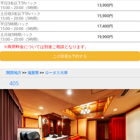
平日3名以下5hパック
13,900円
15:00～20:00（5時間）
土日祝3名以下5hパック
15,900円
15:00～20:00（5時間）
平日5時間パック
17,400円
15:00～20:00（5時間）
土日祝5時間パック
19,900円
15:00～20:00（5時間）
※商用料金については別途ご相談となります。
この部屋を予約する
関西地方
>>
滋賀県
>>
ロータス大津
405