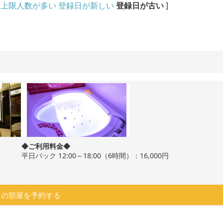
上限人数が多い
登録日が新しい
登録日が古い
]
◆ご利用料金◆
平日パック 12:00～18:00（6時間）：16,000円
この部屋を予約する