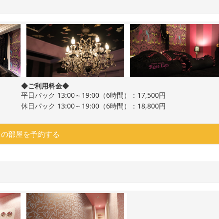
◆ご利用料金◆
平日パック 13:00～19:00（6時間）：17,500円
休日パック 13:00～19:00（6時間）：18,800円
この部屋を予約する