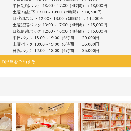
平日短縮パック 13:00～17:00（4時間）：13,000円
土曜3名以下 13:00～19:00（6時間）：14,500円
日･祝3名以下 12:00～18:00（6時間）：14,500円
土曜短縮パック 13:00～17:00（4時間）：15,000円
日祝短縮パック 12:00～16:00（4時間）：15,000円
平日パック 13:00～19:00（6時間）：29,000円
土曜パック 13:00～19:00（6時間）：35,000円
日祝パック 12:00～18:00（6時間）：35,000円
この部屋を予約する