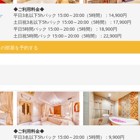
◆ご利用料金◆
平日3名以下5hパック 15:00～20:00（5時間）：14,900円
ア
土日祝3名以下5hパック 15:00～20:00（5時間）：17,900円
平日5時間パック 15:00～20:00（5時間）：18,900円
土日祝5時間パック 15:00～20:00（5時間）：22,900円
この部屋を予約する
◆ご利用料金◆
平日3名以下5hパック 15:00～20:00（5時間）：9,900円