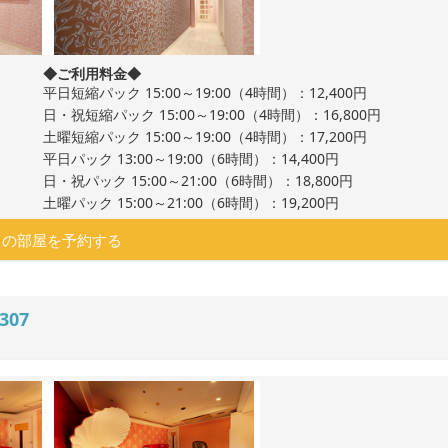
◆ご利用料金◆
平日短縮パック 15:00～19:00（4時間）：12,400円
日・祝短縮パック 15:00～19:00（4時間）：16,800円
土曜短縮パック 15:00～19:00（4時間）：17,200円
平日パック 13:00～19:00（6時間）：14,400円
日・祝パック 15:00～21:00（6時間）：18,800円
土曜パック 15:00～21:00（6時間）：19,200円
この部屋を予約する
307