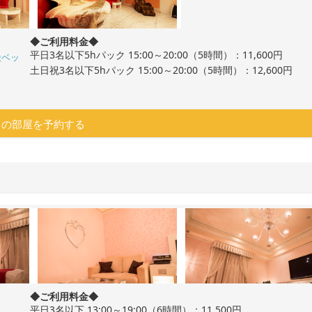
◆ご利用料金◆
平日3名以下5hパック 15:00～20:00（5時間）：11,600円
殻ベッ
土日祝3名以下5hパック 15:00～20:00（5時間）：12,600円
この部屋を予約する
◆ご利用料金◆
平日3名以下 13:00～19:00（6時間）：11,500円