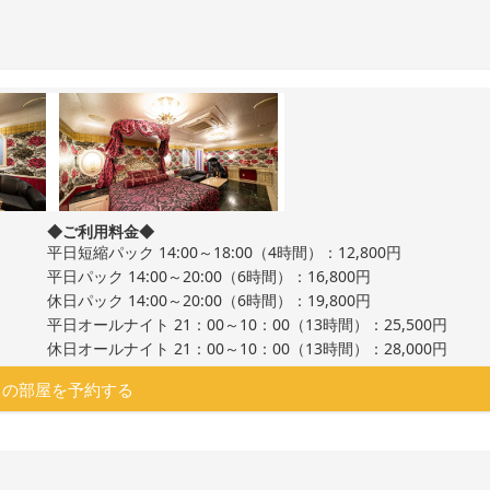
◆ご利用料金◆
平日短縮パック 14:00～18:00（4時間）：12,800円
平日パック 14:00～20:00（6時間）：16,800円
休日パック 14:00～20:00（6時間）：19,800円
平日オールナイト 21：00～10：00（13時間）：25,500円
休日オールナイト 21：00～10：00（13時間）：28,000円
この部屋を予約する