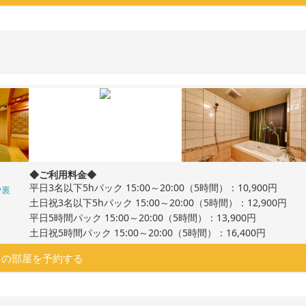
◆ご利用料金◆
平日3名以下5hパック 15:00～20:00（5時間）：10,900円
炉裏
土日祝3名以下5hパック 15:00～20:00（5時間）：12,900円
平日5時間パック 15:00～20:00（5時間）：13,900円
土日祝5時間パック 15:00～20:00（5時間）：16,400円
この部屋を予約する