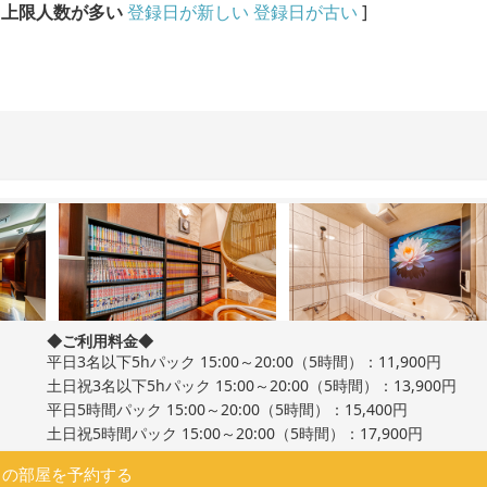
上限人数が多い
登録日が新しい
登録日が古い
]
◆ご利用料金◆
平日3名以下5hパック 15:00～20:00（5時間）：11,900円
土日祝3名以下5hパック 15:00～20:00（5時間）：13,900円
平日5時間パック 15:00～20:00（5時間）：15,400円
土日祝5時間パック 15:00～20:00（5時間）：17,900円
この部屋を予約する