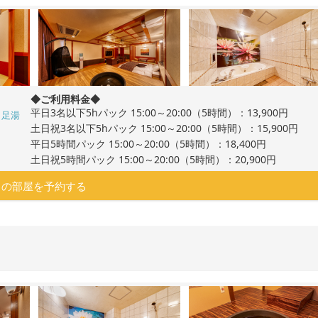
◆ご利用料金◆
平日3名以下5hパック 15:00～20:00（5時間）：13,900円
足湯
土日祝3名以下5hパック 15:00～20:00（5時間）：15,900円
平日5時間パック 15:00～20:00（5時間）：18,400円
土日祝5時間パック 15:00～20:00（5時間）：20,900円
この部屋を予約する