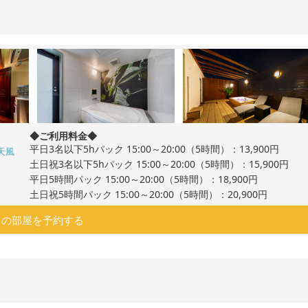
◆ご利用料金◆
平日3名以下5hパック 15:00～20:00（5時間）：13,900円
天風
土日祝3名以下5hパック 15:00～20:00（5時間）：15,900円
平日5時間パック 15:00～20:00（5時間）：18,900円
土日祝5時間パック 15:00～20:00（5時間）：20,900円
この部屋を予約する