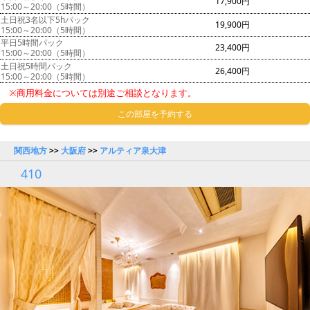
17,900円
15:00～20:00（5時間）
土日祝3名以下5hパック
19,900円
15:00～20:00（5時間）
平日5時間パック
23,400円
15:00～20:00（5時間）
土日祝5時間パック
26,400円
15:00～20:00（5時間）
※商用料金については別途ご相談となります。
この部屋を予約する
関西地方
>>
大阪府
>>
アルティア泉大津
410