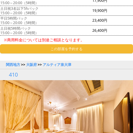
17,900円
15:00～20:00（5時間）
土日祝3名以下5hパック
19,900円
15:00～20:00（5時間）
平日5時間パック
23,400円
15:00～20:00（5時間）
土日祝5時間パック
26,400円
15:00～20:00（5時間）
※商用料金については別途ご相談となります。
この部屋を予約する
関西地方
>>
大阪府
>>
アルティア泉大津
410