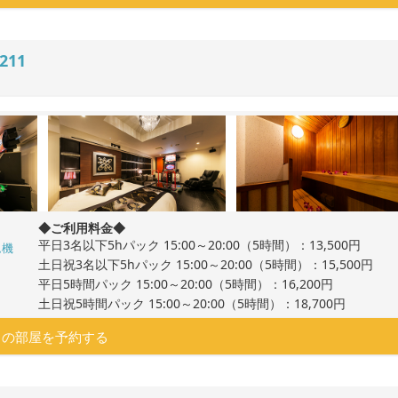
211
◆ご利用料金◆
平日3名以下5hパック 15:00～20:00（5時間）：13,500円
ム機
土日祝3名以下5hパック 15:00～20:00（5時間）：15,500円
平日5時間パック 15:00～20:00（5時間）：16,200円
土日祝5時間パック 15:00～20:00（5時間）：18,700円
この部屋を予約する