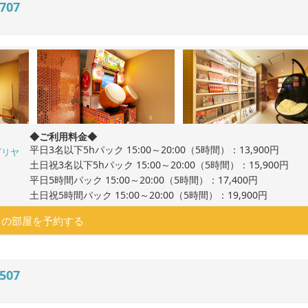
707
◆ご利用料金◆
平日3名以下5hパック 15:00～20:00（5時間）：13,900円
ビリヤ
土日祝3名以下5hパック 15:00～20:00（5時間）：15,900円
平日5時間パック 15:00～20:00（5時間）：17,400円
土日祝5時間パック 15:00～20:00（5時間）：19,900円
この部屋を予約する
507