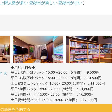
上限人数が多い
登録日が新しい
登録日が古い
]
◆ご利用料金◆
平日3名以下5hパック 15:00～20:00（5時間）：9,500円
ア
大
平日3名以下8hパック 15:00～23:00（8時間）：10,500円
土日祝3名以下5hパック 15:00～20:00（5時間）：11,500円
平日5時間パック 15:00～20:00（5時間）：14,800円
平日8時間パック 15:00～23:00（8時間）：16,300円
土日祝5時間パック 15:00～20:00（5時間）：17,300円
この部屋を予約する