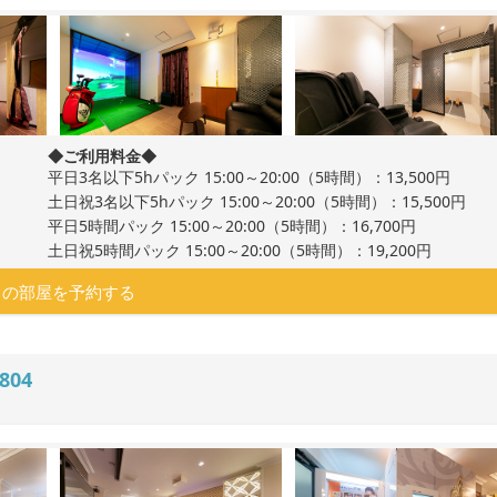
◆ご利用料金◆
平日3名以下5hパック 15:00～20:00（5時間）：13,500円
土日祝3名以下5hパック 15:00～20:00（5時間）：15,500円
平日5時間パック 15:00～20:00（5時間）：16,700円
土日祝5時間パック 15:00～20:00（5時間）：19,200円
この部屋を予約する
804