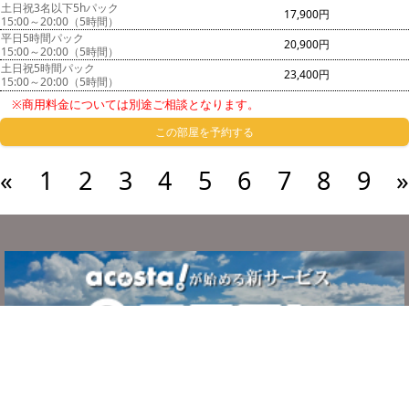
土日祝3名以下5hパック
17,900円
15:00～20:00（5時間）
平日5時間パック
20,900円
15:00～20:00（5時間）
土日祝5時間パック
23,400円
15:00～20:00（5時間）
※商用料金については別途ご相談となります。
この部屋を予約する
«
1
2
3
4
5
6
7
8
9
»