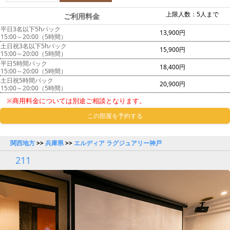
上限人数：5人まで
ご利用料金
平日3名以下5hパック
13,900円
15:00～20:00（5時間）
土日祝3名以下5hパック
15,900円
15:00～20:00（5時間）
平日5時間パック
18,400円
15:00～20:00（5時間）
土日祝5時間パック
20,900円
15:00～20:00（5時間）
※商用料金については別途ご相談となります。
この部屋を予約する
関西地方
>>
兵庫県
>>
エルディア ラグジュアリー神戸
211