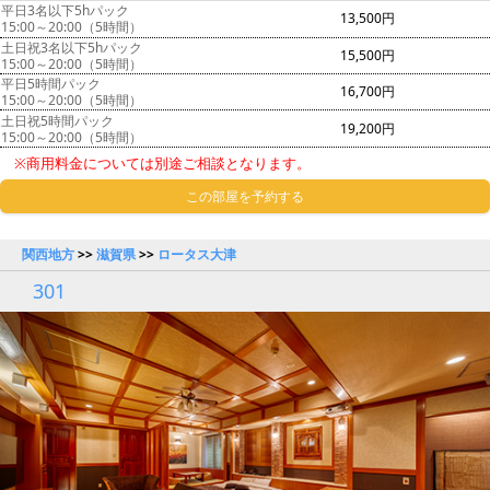
平日3名以下5hパック
13,500円
15:00～20:00（5時間）
土日祝3名以下5hパック
15,500円
15:00～20:00（5時間）
平日5時間パック
16,700円
15:00～20:00（5時間）
土日祝5時間パック
19,200円
15:00～20:00（5時間）
※商用料金については別途ご相談となります。
この部屋を予約する
関西地方
>>
滋賀県
>>
ロータス大津
301