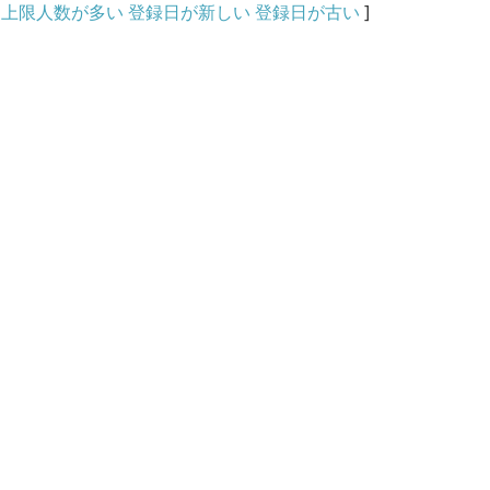
上限人数が多い
登録日が新しい
登録日が古い
]