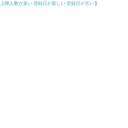
上限人数が多い
登録日が新しい
登録日が古い
]