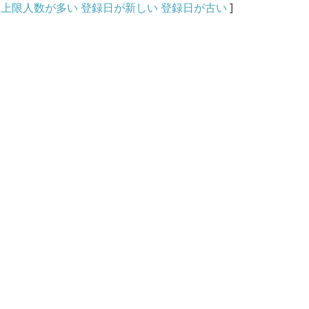
上限人数が多い
登録日が新しい
登録日が古い
]