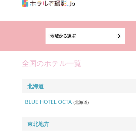
全国のホテル一覧
北海道
BLUE HOTEL OCTA
(
北海道
)
東北地方