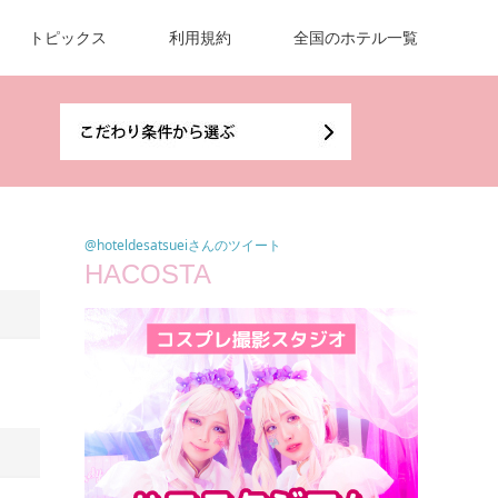
トピックス
利用規約
全国のホテル一覧
@hoteldesatsueiさんのツイート
HACOSTA