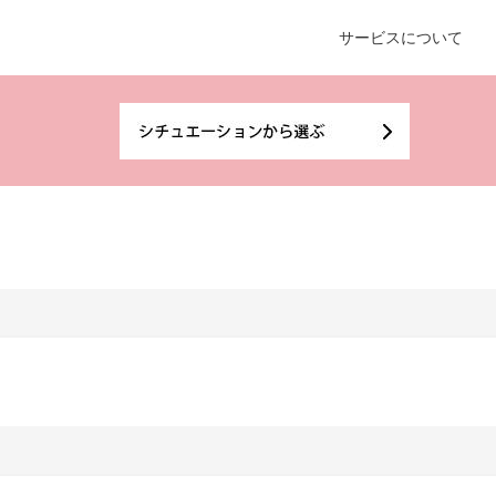
サービスについて