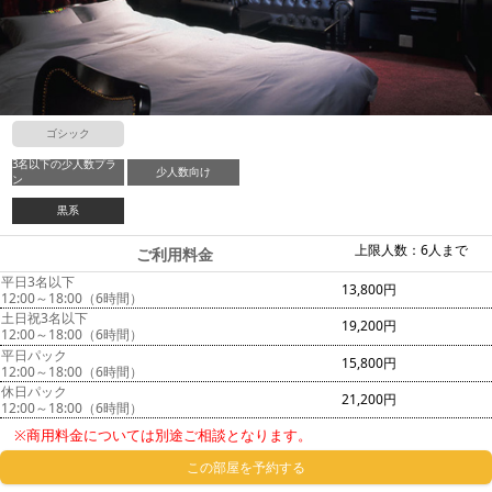
ゴシック
3名以下の少人数プラ
少人数向け
ン
黒系
上限人数：6人まで
ご利用料金
平日3名以下
13,800円
12:00～18:00（6時間）
土日祝3名以下
19,200円
12:00～18:00（6時間）
平日パック
15,800円
12:00～18:00（6時間）
休日パック
21,200円
12:00～18:00（6時間）
※商用料金については別途ご相談となります。
この部屋を予約する