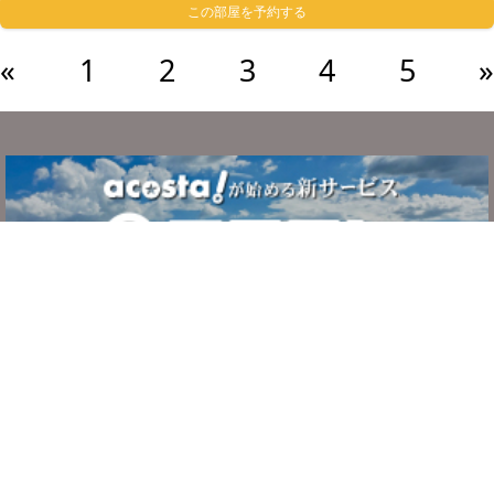
この部屋を予約する
«
1
2
3
4
5
»
サービスについて
ご利用の流れ
システム・利用規約
よくある質問
お問い合わせ
運営者情報
プライバシーポリシー