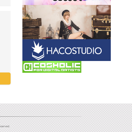
Reserved.