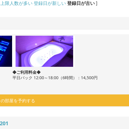
上限人数が多い
登録日が新しい
登録日が古い
]
◆ご利用料金◆
平日パック 12:00～18:00（6時間）：14,500円
この部屋を予約する
201