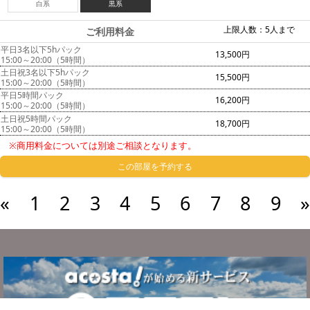
白系
黒系
上限人数：5人まで
ご利用料金
平日3名以下5hパック
13,500円
15:00～20:00（5時間）
土日祝3名以下5hパック
15,500円
15:00～20:00（5時間）
平日5時間パック
16,200円
15:00～20:00（5時間）
土日祝5時間パック
18,700円
15:00～20:00（5時間）
※商用料金については別途ご相談となります。
この部屋を予約する
«
1
2
3
4
5
6
7
8
9
»