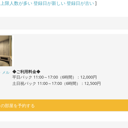
上限人数が多い
登録日が新しい
登録日が古い
]
◆ご利用料金◆
ル
メル
平日パック 11:00～17:00（6時間）：12,000円
土日祝パック 11:00～17:00（6時間）：12,500円
この部屋を予約する