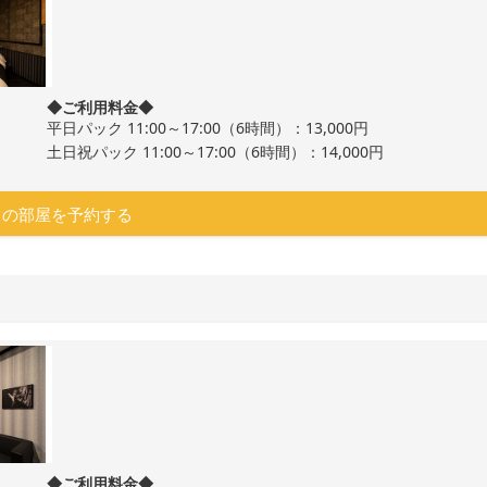
◆ご利用料金◆
平日パック 11:00～17:00（6時間）：13,000円
土日祝パック 11:00～17:00（6時間）：14,000円
この部屋を予約する
◆ご利用料金◆