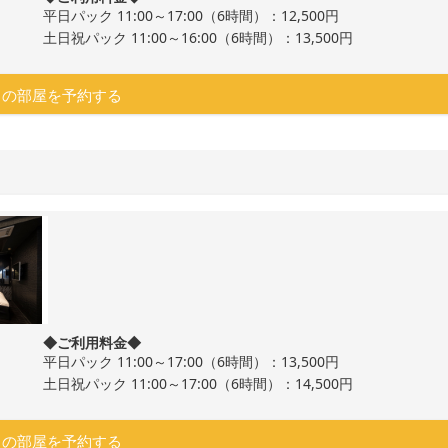
平日パック 11:00～17:00（6時間）：12,500円
土日祝パック 11:00～16:00（6時間）：13,500円
この部屋を予約する
◆ご利用料金◆
平日パック 11:00～17:00（6時間）：13,500円
土日祝パック 11:00～17:00（6時間）：14,500円
この部屋を予約する