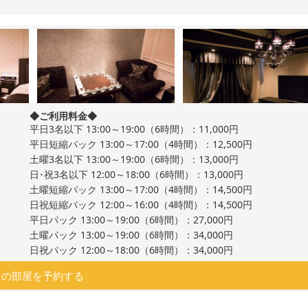
◆ご利用料金◆
平日3名以下 13:00～19:00（6時間）：11,000円
平日短縮パック 13:00～17:00（4時間）：12,500円
土曜3名以下 13:00～19:00（6時間）：13,000円
日･祝3名以下 12:00～18:00（6時間）：13,000円
土曜短縮パック 13:00～17:00（4時間）：14,500円
日祝短縮パック 12:00～16:00（4時間）：14,500円
平日パック 13:00～19:00（6時間）：27,000円
土曜パック 13:00～19:00（6時間）：34,000円
日祝パック 12:00～18:00（6時間）：34,000円
この部屋を予約する