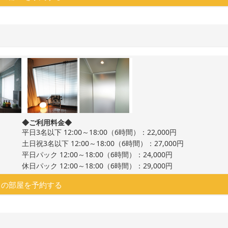
◆ご利用料金◆
平日3名以下 12:00～18:00（6時間）：22,000円
土日祝3名以下 12:00～18:00（6時間）：27,000円
平日パック 12:00～18:00（6時間）：24,000円
休日パック 12:00～18:00（6時間）：29,000円
この部屋を予約する