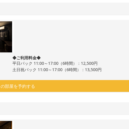
◆ご利用料金◆
平日パック 11:00～17:00（6時間）：12,500円
土日祝パック 11:00～17:00（6時間）：13,500円
この部屋を予約する