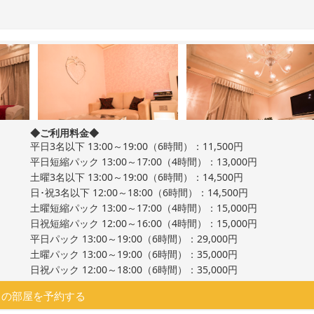
◆ご利用料金◆
平日3名以下 13:00～19:00（6時間）：11,500円
平日短縮パック 13:00～17:00（4時間）：13,000円
土曜3名以下 13:00～19:00（6時間）：14,500円
日･祝3名以下 12:00～18:00（6時間）：14,500円
土曜短縮パック 13:00～17:00（4時間）：15,000円
日祝短縮パック 12:00～16:00（4時間）：15,000円
平日パック 13:00～19:00（6時間）：29,000円
土曜パック 13:00～19:00（6時間）：35,000円
日祝パック 12:00～18:00（6時間）：35,000円
この部屋を予約する