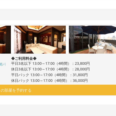
◆ご利用料金◆
平日3名以下 13:00～17:00（4時間）：23,800円
間パ
休日3名以下 13:00～17:00（4時間）：28,000円
平日パック 13:00～17:00（4時間）：31,800円
休日パック 13:00～17:00（4時間）：36,000円
この部屋を予約する