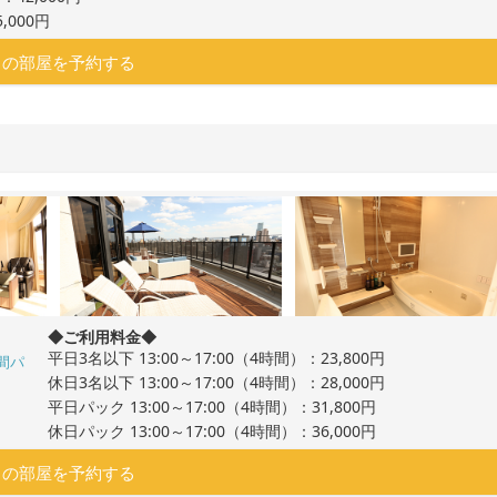
,000円
この部屋を予約する
◆ご利用料金◆
平日3名以下 13:00～17:00（4時間）：23,800円
間パ
休日3名以下 13:00～17:00（4時間）：28,000円
平日パック 13:00～17:00（4時間）：31,800円
休日パック 13:00～17:00（4時間）：36,000円
この部屋を予約する