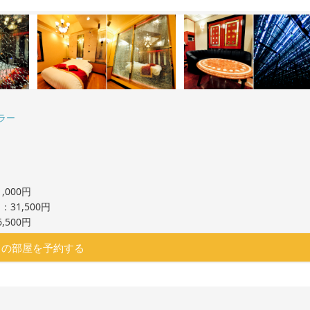
ラー
,000円
31,500円
,500円
この部屋を予約する