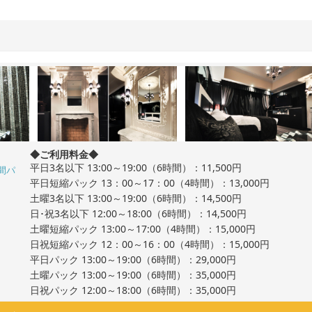
◆ご利用料金◆
平日3名以下 13:00～19:00（6時間）：11,500円
間パ
平日短縮パック 13：00～17：00（4時間）：13,000円
土曜3名以下 13:00～19:00（6時間）：14,500円
日･祝3名以下 12:00～18:00（6時間）：14,500円
土曜短縮パック 13:00～17:00（4時間）：15,000円
日祝短縮パック 12：00～16：00（4時間）：15,000円
平日パック 13:00～19:00（6時間）：29,000円
土曜パック 13:00～19:00（6時間）：35,000円
日祝パック 12:00～18:00（6時間）：35,000円