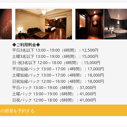
◆ご利用料金◆
平日3名以下 13:00～19:00（6時間）：12,500円
土曜3名以下 13:00～19:00（6時間）：15,000円
日･祝3名以下 12:00～18:00（6時間）：15,000円
平日短縮パック 13:00～17:00（4時間）：17,000円
土曜短縮パック 13:00～17:00（4時間）：18,000円
日祝短縮パック 12:00～16:00（4時間）：18,000円
平日パック 13:00～19:00（6時間）：37,000円
土曜パック 13:00～19:00（6時間）：41,000円
日祝パック 12:00～18:00（6時間）：41,000円
この部屋を予約する