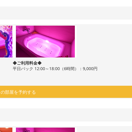
◆ご利用料金◆
平日パック 12:00～18:00（6時間）：9,000円
この部屋を予約する