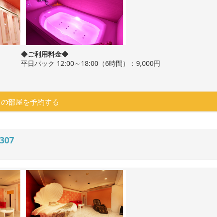
◆ご利用料金◆
平日パック 12:00～18:00（6時間）：9,000円
この部屋を予約する
307