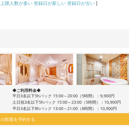
上限人数が多い
登録日が新しい
登録日が古い
]
◆ご利用料金◆
平日3名以下5hパック 15:00～20:00（5時間）：9,900円
土日祝3名以下5hパック 15:00～23:00（5時間）：10,900円
平日3名以下8hパック 13:00～21:00（8時間）：10,900円
この部屋を予約する