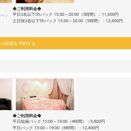
◆ご利用料金◆
平日3名以下5hパック 15:00～20:00（5時間）：11,600円
殻ベッ
土日祝3名以下5hパック 15:00～20:00（5時間）：12,600円
この部屋を予約する
◆ご利用料金◆
平日短縮パック 15:00～19:00（4時間）：9,800円
平日パック 13:00～19:00（6時間）：12,400円