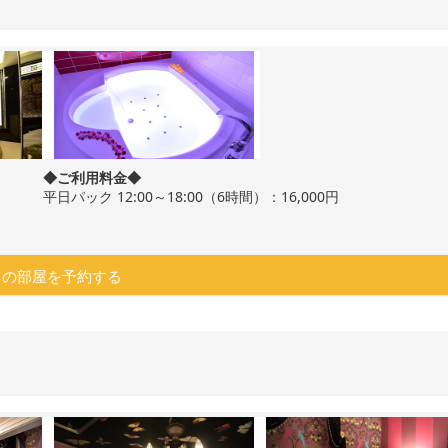
◆ご利用料金◆
平日パック 12:00～18:00（6時間）：16,000円
この部屋を予約する