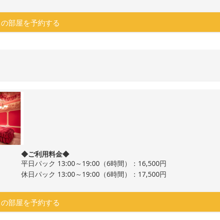
この部屋を予約する
◆ご利用料金◆
平日パック 13:00～19:00（6時間）：16,500円
休日パック 13:00～19:00（6時間）：17,500円
この部屋を予約する