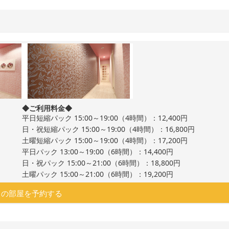
◆ご利用料金◆
平日短縮パック 15:00～19:00（4時間）：12,400円
日・祝短縮パック 15:00～19:00（4時間）：16,800円
土曜短縮パック 15:00～19:00（4時間）：17,200円
平日パック 13:00～19:00（6時間）：14,400円
日・祝パック 15:00～21:00（6時間）：18,800円
土曜パック 15:00～21:00（6時間）：19,200円
この部屋を予約する